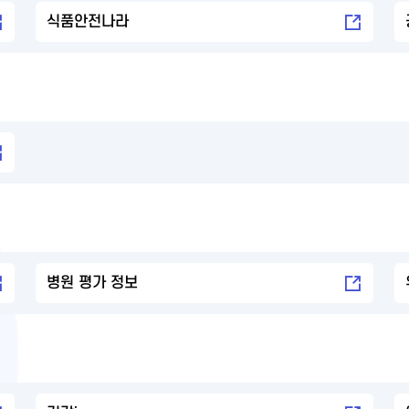
식품안전나라
병원 평가 정보