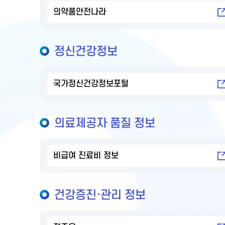
의약품안전나라
정신건강정보
국가정신건강정보포털
의료제공자 품질 정보
비급여 진료비 정보
건강증진·관리 정보