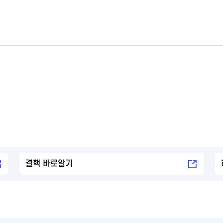
결핵 바로알기