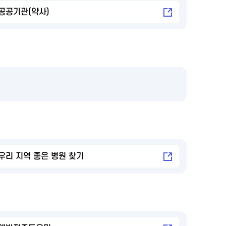
공공기관(약사)
우리 지역 좋은 병원 찾기