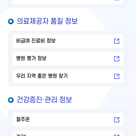
의료제공자 품질 정보
비급여 진료비 정보
병원 평가 정보
우리 지역 좋은 병원 찾기
건강증진·관리 정보
절주온