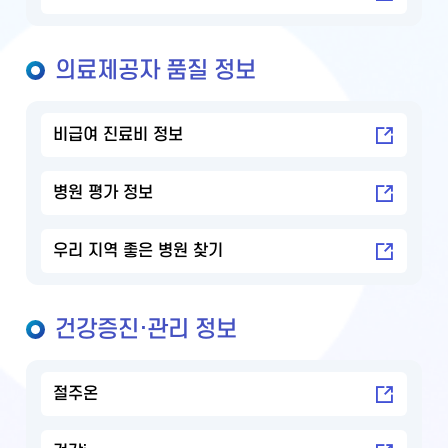
의료제공자 품질 정보
비급여 진료비 정보
병원 평가 정보
우리 지역 좋은 병원 찾기
건강증진·관리 정보
절주온