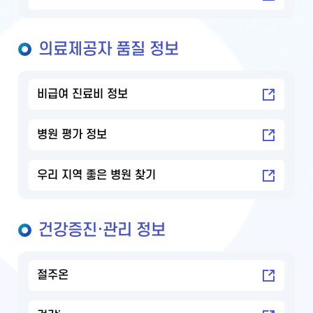
의료제공자 품질 정보
비급여 진료비 정보
병원 평가 정보
우리 지역 좋은 병원 찾기
건강증진·관리 정보
절주온