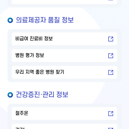
의료제공자 품질 정보
비급여 진료비 정보
병원 평가 정보
우리 지역 좋은 병원 찾기
건강증진·관리 정보
절주온