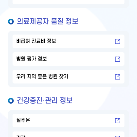
의료제공자 품질 정보
비급여 진료비 정보
병원 평가 정보
우리 지역 좋은 병원 찾기
건강증진·관리 정보
절주온