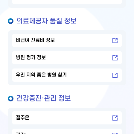
의료제공자 품질 정보
비급여 진료비 정보
병원 평가 정보
우리 지역 좋은 병원 찾기
건강증진·관리 정보
절주온