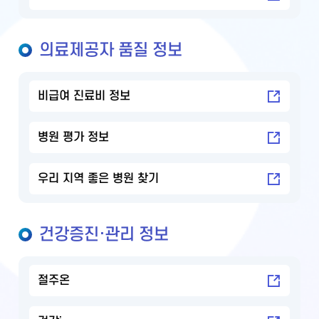
의료제공자 품질 정보
비급여 진료비 정보
병원 평가 정보
우리 지역 좋은 병원 찾기
건강증진·관리 정보
절주온