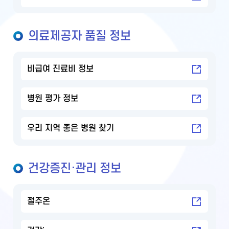
의료제공자 품질 정보
비급여 진료비 정보
병원 평가 정보
우리 지역 좋은 병원 찾기
건강증진·관리 정보
절주온