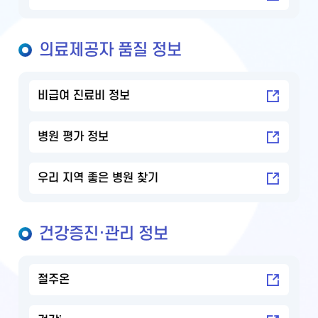
의료제공자 품질 정보
비급여 진료비 정보
병원 평가 정보
우리 지역 좋은 병원 찾기
건강증진·관리 정보
절주온