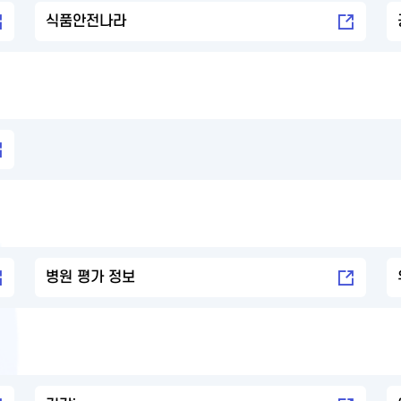
식품안전나라
병원 평가 정보