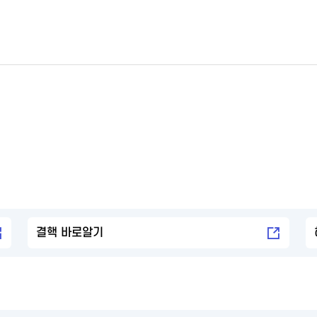
결핵 바로알기