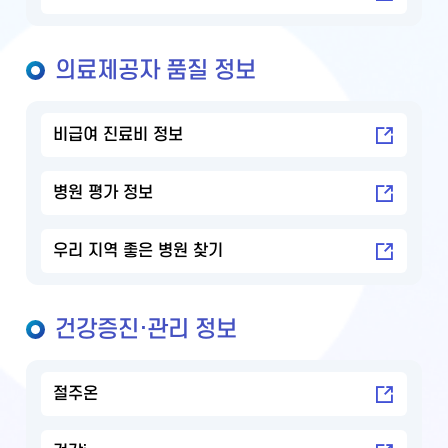
의료제공자 품질 정보
비급여 진료비 정보
병원 평가 정보
우리 지역 좋은 병원 찾기
건강증진·관리 정보
절주온