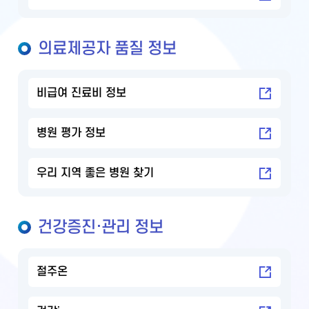
의료제공자 품질 정보
비급여 진료비 정보
병원 평가 정보
우리 지역 좋은 병원 찾기
건강증진·관리 정보
절주온