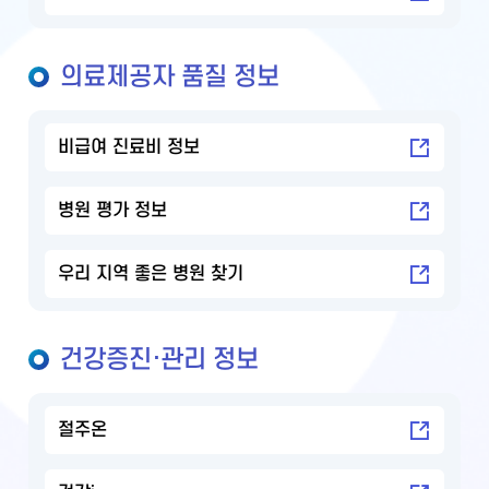
의료제공자 품질 정보
비급여 진료비 정보
병원 평가 정보
우리 지역 좋은 병원 찾기
건강증진·관리 정보
절주온