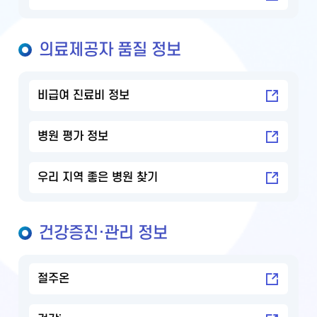
의료제공자 품질 정보
비급여 진료비 정보
병원 평가 정보
우리 지역 좋은 병원 찾기
건강증진·관리 정보
절주온