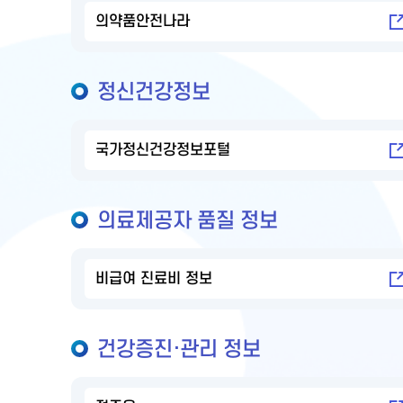
의약품안전나라
정신건강정보
국가정신건강정보포털
의료제공자 품질 정보
비급여 진료비 정보
건강증진·관리 정보