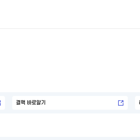
결핵 바로알기