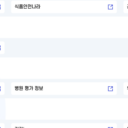
식품안전나라
병원 평가 정보