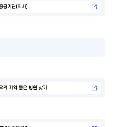
공공기관(약사)
우리 지역 좋은 병원 찾기