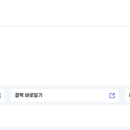
결핵 바로알기