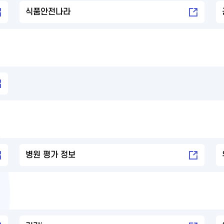
식품안전나라
병원 평가 정보