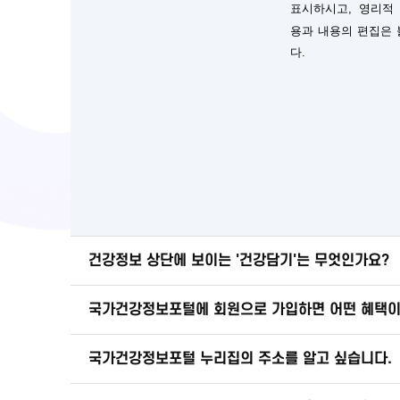
표시하시고, 영리적
용과 내용의 편집은
다.
건강정보 상단에 보이는 '건강담기'는 무엇인가요?
국가건강정보포털에 회원으로 가입하면 어떤 혜택이
국가건강정보포털 누리집의 주소를 알고 싶습니다.