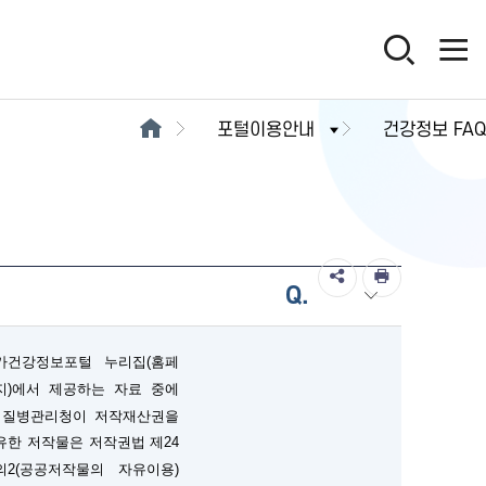
포털이용안내
건강정보 FAQ
Q.
가건강정보포털 누리집(홈페
지)에서 제공하는 자료 중에
 질병관리청이 저작재산권을
유한 저작물은 저작권법 제24
의2(공공저작물의 자유이용)