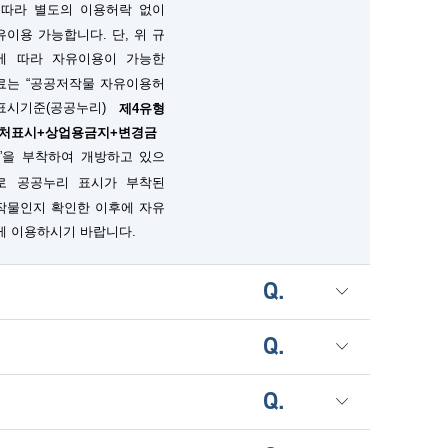
 따라 별도의 이용허락 없이
단, 위 규
유이용 가능합니다.
에 따라 자유이용이 가능한
료는 “공공저작물 자유이용허
표시기준(공공누리)
제4유형
출처표시+상업용금지+변경금
”을 부착하여 개방하고 있으
로 공공누리 표시가 부착된
작물인지 확인한 이후에 자유
게 이용하시기 바랍니다.
Q.
Q.
Q.