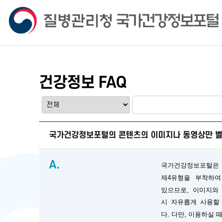
건강정보 FAQ
국가건강정보포털의 콘텐츠의 이미지나 동영상만 별
A.
국가건강정보포털은
제4유형을 부착하여
있으므로, 이미지와
시 자유롭게 사용할
다. 다만, 이용하실 