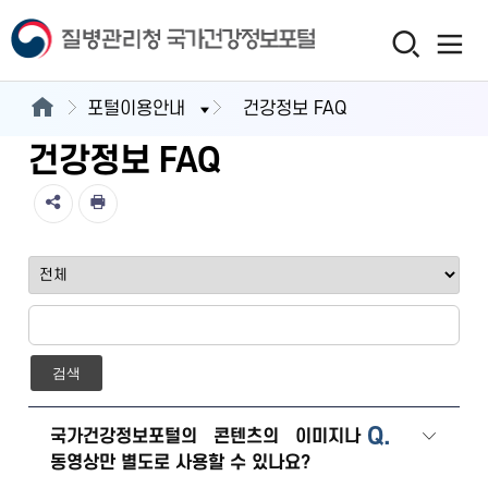
포털이용안내
건강정보 FAQ
건강정보 FAQ
검색
Q.
국가건강정보포털의 콘텐츠의 이미지나
동영상만 별도로 사용할 수 있나요?