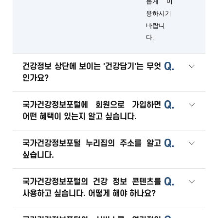
롭게 이
용하시기
바랍니
다.
Q.
건강정보 상단에 보이는 '건강담기'는 무엇
인가요?
Q.
국가건강정보포털에 회원으로 가입하면
어떤 혜택이 있는지 알고 싶습니다.
Q.
국가건강정보포털 누리집의 주소를 알고
싶습니다.
Q.
국가건강정보포털의 건강 정보 콘텐츠를
사용하고 싶습니다. 어떻게 해야 하나요?