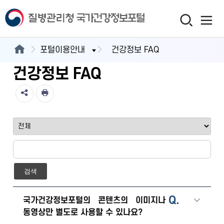
포털이용안내
건강정보 FAQ
건강정보 FAQ
검색
Q.
국가건강정보포털의 콘텐츠의 이미지나
동영상만 별도로 사용할 수 있나요?