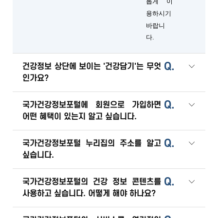
롭게 이
용하시기
바랍니
다.
Q.
건강정보 상단에 보이는 '건강담기'는 무엇
인가요?
Q.
국가건강정보포털에 회원으로 가입하면
어떤 혜택이 있는지 알고 싶습니다.
Q.
국가건강정보포털 누리집의 주소를 알고
싶습니다.
Q.
국가건강정보포털의 건강 정보 콘텐츠를
사용하고 싶습니다. 어떻게 해야 하나요?