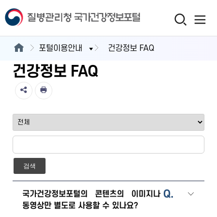
포털이용안내
건강정보 FAQ
건강정보 FAQ
검색
Q.
국가건강정보포털의 콘텐츠의 이미지나
동영상만 별도로 사용할 수 있나요?