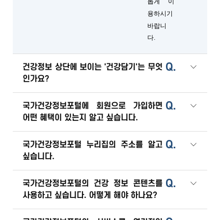
롭게 이
용하시기
바랍니
다.
Q.
건강정보 상단에 보이는 '건강담기'는 무엇
인가요?
Q.
국가건강정보포털에 회원으로 가입하면
어떤 혜택이 있는지 알고 싶습니다.
Q.
국가건강정보포털 누리집의 주소를 알고
싶습니다.
Q.
국가건강정보포털의 건강 정보 콘텐츠를
사용하고 싶습니다. 어떻게 해야 하나요?