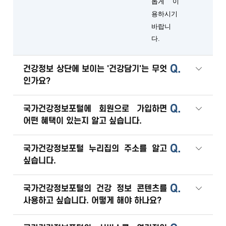
롭게 이
용하시기
바랍니
다.
Q.
건강정보 상단에 보이는 '건강담기'는 무엇
인가요?
Q.
국가건강정보포털에 회원으로 가입하면
어떤 혜택이 있는지 알고 싶습니다.
Q.
국가건강정보포털 누리집의 주소를 알고
싶습니다.
Q.
국가건강정보포털의 건강 정보 콘텐츠를
사용하고 싶습니다. 어떻게 해야 하나요?