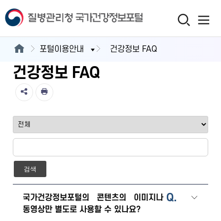
포털이용안내
건강정보 FAQ
건강정보 FAQ
검색
Q.
국가건강정보포털의 콘텐츠의 이미지나
동영상만 별도로 사용할 수 있나요?