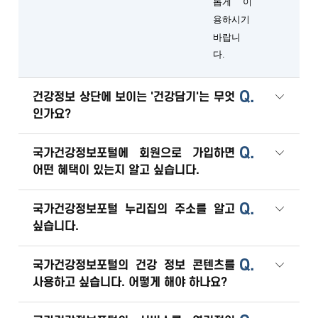
롭게 이
용하시기
바랍니
다.
Q.
건강정보 상단에 보이는 '건강담기'는 무엇
인가요?
Q.
국가건강정보포털에 회원으로 가입하면
어떤 혜택이 있는지 알고 싶습니다.
Q.
국가건강정보포털 누리집의 주소를 알고
싶습니다.
Q.
국가건강정보포털의 건강 정보 콘텐츠를
사용하고 싶습니다. 어떻게 해야 하나요?