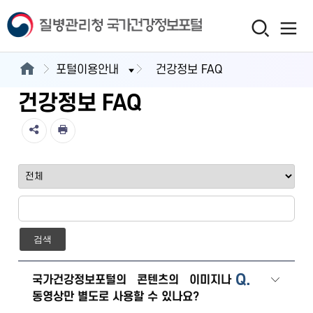
포털이용안내
건강정보 FAQ
건강정보 FAQ
검색
Q.
국가건강정보포털의 콘텐츠의 이미지나
동영상만 별도로 사용할 수 있나요?