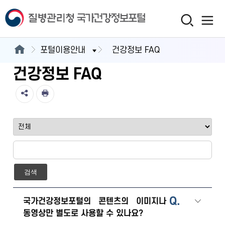
포털이용안내
건강정보 FAQ
건강정보 FAQ
검색
Q.
국가건강정보포털의 콘텐츠의 이미지나
동영상만 별도로 사용할 수 있나요?