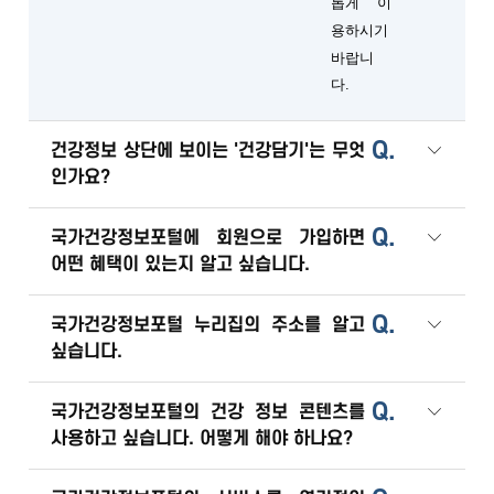
롭게 이
용하시기
바랍니
다.
Q.
건강정보 상단에 보이는 '건강담기'는 무엇
인가요?
Q.
국가건강정보포털에 회원으로 가입하면
어떤 혜택이 있는지 알고 싶습니다.
Q.
국가건강정보포털 누리집의 주소를 알고
싶습니다.
Q.
국가건강정보포털의 건강 정보 콘텐츠를
사용하고 싶습니다. 어떻게 해야 하나요?