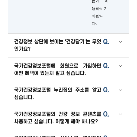
롭게 이
용하시기
바랍니
다.
Q.
건강정보 상단에 보이는 '건강담기'는 무엇
인가요?
Q.
국가건강정보포털에 회원으로 가입하면
어떤 혜택이 있는지 알고 싶습니다.
Q.
국가건강정보포털 누리집의 주소를 알고
싶습니다.
Q.
국가건강정보포털의 건강 정보 콘텐츠를
사용하고 싶습니다. 어떻게 해야 하나요?