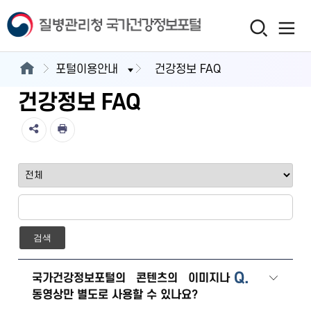
포털이용안내
건강정보 FAQ
건강정보 FAQ
검색
Q.
국가건강정보포털의 콘텐츠의 이미지나
동영상만 별도로 사용할 수 있나요?