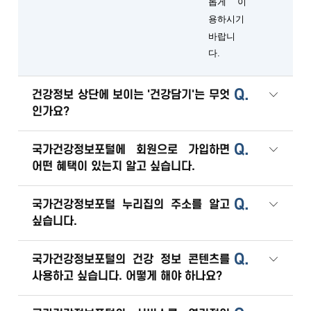
롭게 이
용하시기
바랍니
다.
Q.
건강정보 상단에 보이는 '건강담기'는 무엇
인가요?
Q.
국가건강정보포털에 회원으로 가입하면
어떤 혜택이 있는지 알고 싶습니다.
Q.
국가건강정보포털 누리집의 주소를 알고
싶습니다.
Q.
국가건강정보포털의 건강 정보 콘텐츠를
사용하고 싶습니다. 어떻게 해야 하나요?