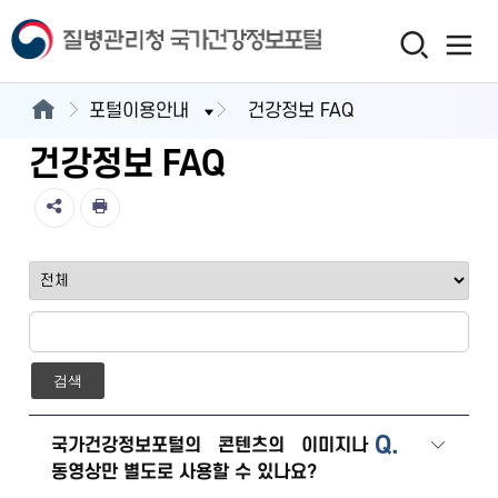
포털이용안내
건강정보 FAQ
건강정보 FAQ
검색
Q.
국가건강정보포털의 콘텐츠의 이미지나
동영상만 별도로 사용할 수 있나요?