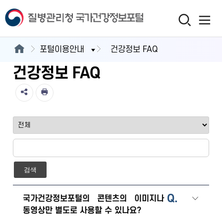
포털이용안내
건강정보 FAQ
건강정보 FAQ
검색
Q.
국가건강정보포털의 콘텐츠의 이미지나
동영상만 별도로 사용할 수 있나요?