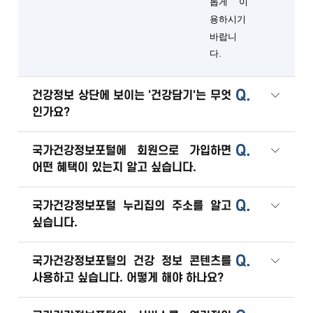
롭게 이
용하시기
바랍니
다.
Q.
건강정보 상단에 보이는 '건강담기'는 무엇
인가요?
Q.
국가건강정보포털에 회원으로 가입하면
어떤 혜택이 있는지 알고 싶습니다.
Q.
국가건강정보포털 누리집의 주소를 알고
싶습니다.
Q.
국가건강정보포털의 건강 정보 콘텐츠를
사용하고 싶습니다. 어떻게 해야 하나요?