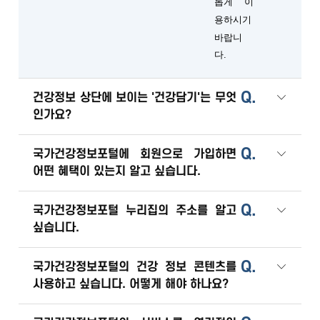
롭게 이
용하시기
바랍니
다.
Q.
건강정보 상단에 보이는 '건강담기'는 무엇
인가요?
Q.
국가건강정보포털에 회원으로 가입하면
어떤 혜택이 있는지 알고 싶습니다.
Q.
국가건강정보포털 누리집의 주소를 알고
싶습니다.
Q.
국가건강정보포털의 건강 정보 콘텐츠를
사용하고 싶습니다. 어떻게 해야 하나요?