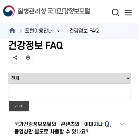
포털이용안내
건강정보 FAQ
건강정보 FAQ
검색
Q.
국가건강정보포털의 콘텐츠의 이미지나
동영상만 별도로 사용할 수 있나요?