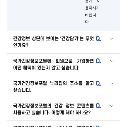
롭게 이
용하시기
바랍니
다.
Q.
건강정보 상단에 보이는 '건강담기'는 무엇
인가요?
Q.
국가건강정보포털에 회원으로 가입하면
어떤 혜택이 있는지 알고 싶습니다.
Q.
국가건강정보포털 누리집의 주소를 알고
싶습니다.
Q.
국가건강정보포털의 건강 정보 콘텐츠를
사용하고 싶습니다. 어떻게 해야 하나요?