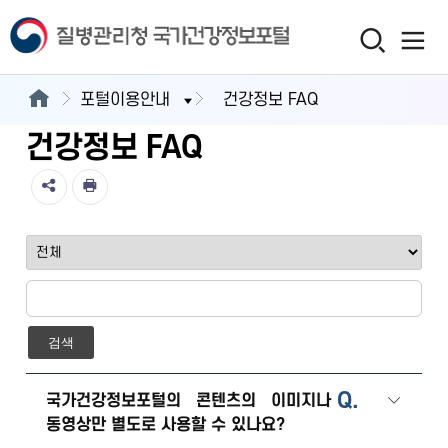
포털이용안내
건강정보 FAQ
건강정보 FAQ
검색
Q.
국가건강정보포털의 콘텐츠의 이미지나
동영상만 별도로 사용할 수 있나요?