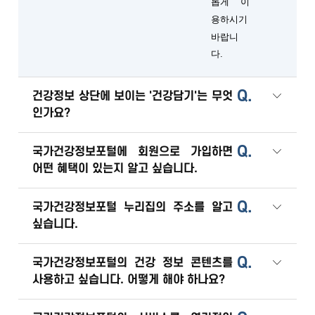
롭게 이
용하시기
바랍니
다.
Q.
건강정보 상단에 보이는 '건강담기'는 무엇
인가요?
Q.
국가건강정보포털에 회원으로 가입하면
어떤 혜택이 있는지 알고 싶습니다.
Q.
국가건강정보포털 누리집의 주소를 알고
싶습니다.
Q.
국가건강정보포털의 건강 정보 콘텐츠를
사용하고 싶습니다. 어떻게 해야 하나요?