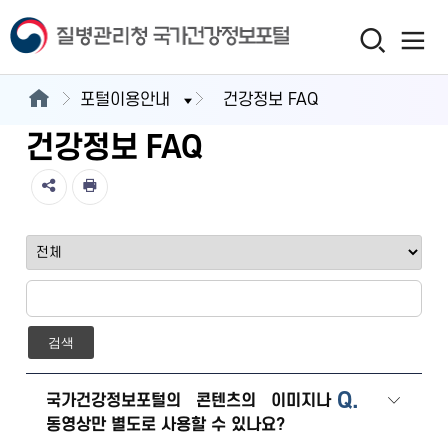
포털이용안내
건강정보 FAQ
건강정보 FAQ
검색
Q.
국가건강정보포털의 콘텐츠의 이미지나
동영상만 별도로 사용할 수 있나요?