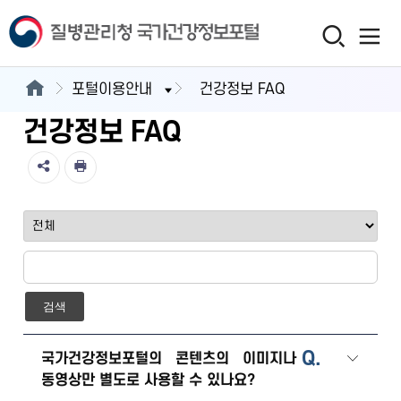
포털이용안내
건강정보 FAQ
건강정보 FAQ
검색
Q.
국가건강정보포털의 콘텐츠의 이미지나
동영상만 별도로 사용할 수 있나요?