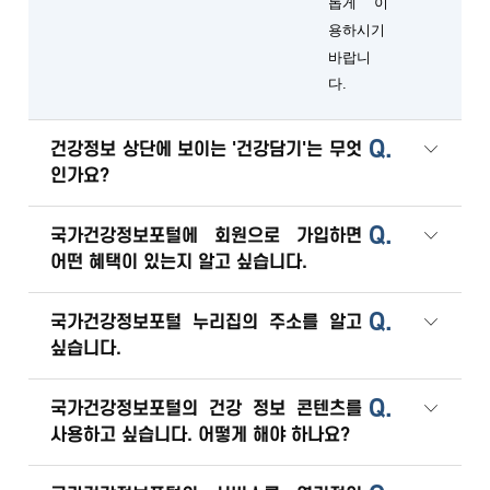
롭게 이
용하시기
바랍니
다.
Q.
건강정보 상단에 보이는 '건강담기'는 무엇
인가요?
Q.
국가건강정보포털에 회원으로 가입하면
어떤 혜택이 있는지 알고 싶습니다.
Q.
국가건강정보포털 누리집의 주소를 알고
싶습니다.
Q.
국가건강정보포털의 건강 정보 콘텐츠를
사용하고 싶습니다. 어떻게 해야 하나요?