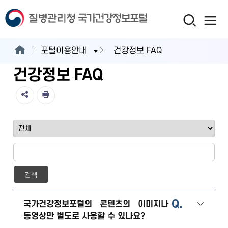
포털이용안내
건강정보 FAQ
건강정보 FAQ
검색
Q.
국가건강정보포털의 콘텐츠의 이미지나
동영상만 별도로 사용할 수 있나요?