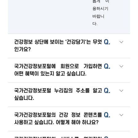
롭게 이
용하시기
바랍니
다.
Q.
건강정보 상단에 보이는 '건강담기'는 무엇
인가요?
Q.
국가건강정보포털에 회원으로 가입하면
어떤 혜택이 있는지 알고 싶습니다.
Q.
국가건강정보포털 누리집의 주소를 알고
싶습니다.
Q.
국가건강정보포털의 건강 정보 콘텐츠를
사용하고 싶습니다. 어떻게 해야 하나요?