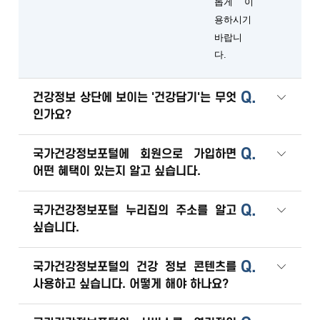
롭게 이
용하시기
바랍니
다.
Q.
건강정보 상단에 보이는 '건강담기'는 무엇
인가요?
Q.
국가건강정보포털에 회원으로 가입하면
어떤 혜택이 있는지 알고 싶습니다.
Q.
국가건강정보포털 누리집의 주소를 알고
싶습니다.
Q.
국가건강정보포털의 건강 정보 콘텐츠를
사용하고 싶습니다. 어떻게 해야 하나요?