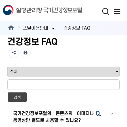
포털이용안내
건강정보 FAQ
건강정보 FAQ
검색
Q.
국가건강정보포털의 콘텐츠의 이미지나
동영상만 별도로 사용할 수 있나요?