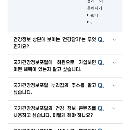
롭게 이
용하시기
바랍니
다.
Q.
건강정보 상단에 보이는 '건강담기'는 무엇
인가요?
Q.
국가건강정보포털에 회원으로 가입하면
어떤 혜택이 있는지 알고 싶습니다.
Q.
국가건강정보포털 누리집의 주소를 알고
싶습니다.
Q.
국가건강정보포털의 건강 정보 콘텐츠를
사용하고 싶습니다. 어떻게 해야 하나요?