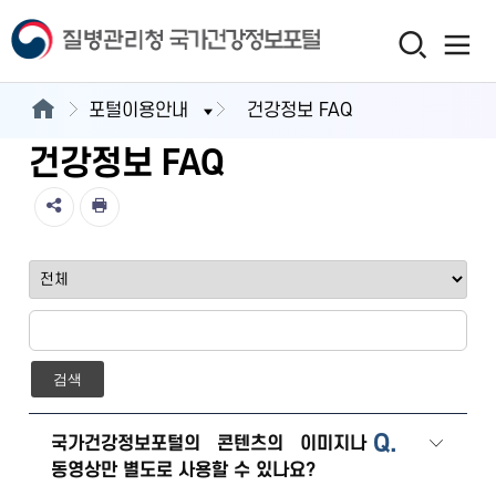
포털이용안내
건강정보 FAQ
건강정보 FAQ
검색
Q.
국가건강정보포털의 콘텐츠의 이미지나
동영상만 별도로 사용할 수 있나요?