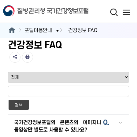
포털이용안내
건강정보 FAQ
건강정보 FAQ
검색
Q.
국가건강정보포털의 콘텐츠의 이미지나
동영상만 별도로 사용할 수 있나요?