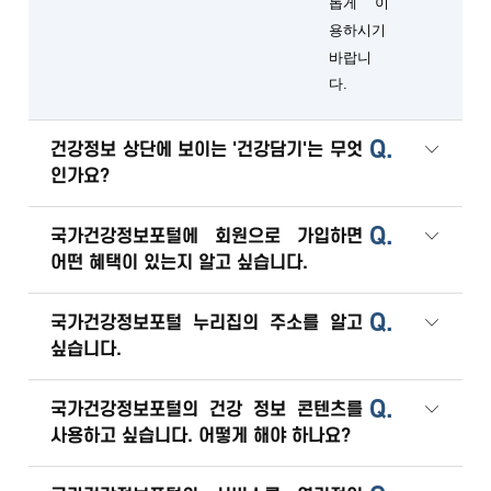
롭게 이
용하시기
바랍니
다.
Q.
건강정보 상단에 보이는 '건강담기'는 무엇
인가요?
Q.
국가건강정보포털에 회원으로 가입하면
어떤 혜택이 있는지 알고 싶습니다.
Q.
국가건강정보포털 누리집의 주소를 알고
싶습니다.
Q.
국가건강정보포털의 건강 정보 콘텐츠를
사용하고 싶습니다. 어떻게 해야 하나요?