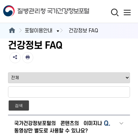
포털이용안내
건강정보 FAQ
건강정보 FAQ
검색
Q.
국가건강정보포털의 콘텐츠의 이미지나
동영상만 별도로 사용할 수 있나요?