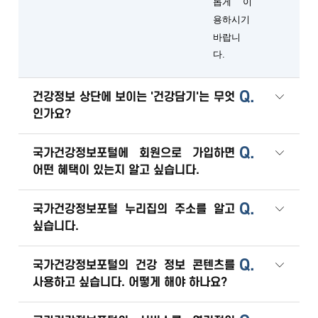
롭게 이
용하시기
바랍니
다.
Q.
건강정보 상단에 보이는 '건강담기'는 무엇
인가요?
Q.
국가건강정보포털에 회원으로 가입하면
어떤 혜택이 있는지 알고 싶습니다.
Q.
국가건강정보포털 누리집의 주소를 알고
싶습니다.
Q.
국가건강정보포털의 건강 정보 콘텐츠를
사용하고 싶습니다. 어떻게 해야 하나요?