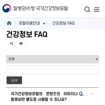
포털이용안내
건강정보 FAQ
건강정보 FAQ
검색
Q.
국가건강정보포털의 콘텐츠의 이미지나
동영상만 별도로 사용할 수 있나요?