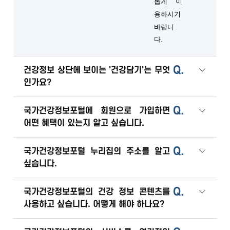
롭게 이
용하시기
바랍니
다.
Q.
건강정보 상단에 보이는 '건강담기'는 무엇
인가요?
Q.
국가건강정보포털에 회원으로 가입하면
어떤 혜택이 있는지 알고 싶습니다.
Q.
국가건강정보포털 누리집의 주소를 알고
싶습니다.
Q.
국가건강정보포털의 건강 정보 콘텐츠를
사용하고 싶습니다. 어떻게 해야 하나요?