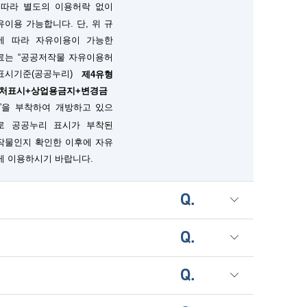
 따라 별도의 이용허락 없이
단, 위 규
유이용 가능합니다.
에 따라 자유이용이 가능한
료는 “공공저작물 자유이용허
표시기준(공공누리)
제4유형
출처표시+상업용금지+변경금
”을 부착하여 개방하고 있으
로 공공누리 표시가 부착된
작물인지 확인한 이후에 자유
게 이용하시기 바랍니다.
Q.
Q.
Q.