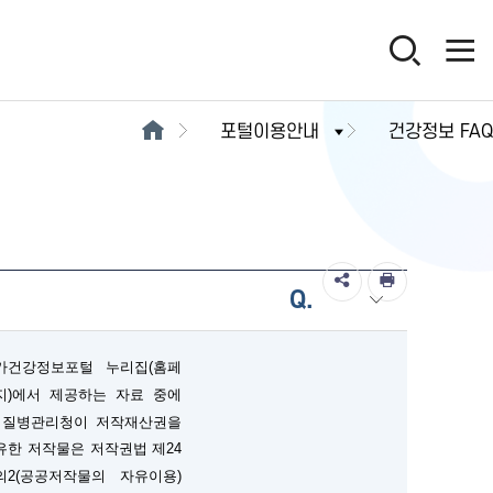
포털이용안내
건강정보 FAQ
Q.
가건강정보포털 누리집(홈페
지)에서 제공하는 자료 중에
 질병관리청이 저작재산권을
유한 저작물은 저작권법 제24
의2(공공저작물의 자유이용)