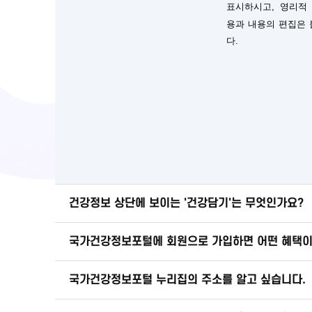
표시하시고, 영리적
용과 내용의 편집은
다.
건강정보 상단에 보이는 '건강담기'는 무엇인가요?
국가건강정보포털에 회원으로 가입하면 어떤 혜택이
국가건강정보포털 누리집의 주소를 알고 싶습니다.