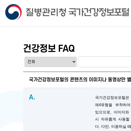
건강정보 FAQ
국가건강정보포털의 콘텐츠의 이미지나 동영상만 별
A.
국가건강정보포털은
제4유형을 부착하여
있으므로, 이미지와
시 자유롭게 사용할
다. 다만, 이용하실 