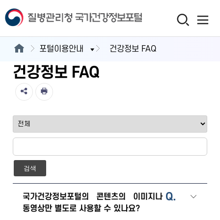
포털이용안내
건강정보 FAQ
건강정보 FAQ
검색
Q.
국가건강정보포털의 콘텐츠의 이미지나
동영상만 별도로 사용할 수 있나요?