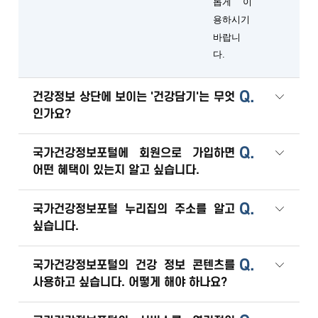
롭게 이
용하시기
바랍니
다.
Q.
건강정보 상단에 보이는 '건강담기'는 무엇
인가요?
Q.
국가건강정보포털에 회원으로 가입하면
어떤 혜택이 있는지 알고 싶습니다.
Q.
국가건강정보포털 누리집의 주소를 알고
싶습니다.
Q.
국가건강정보포털의 건강 정보 콘텐츠를
사용하고 싶습니다. 어떻게 해야 하나요?