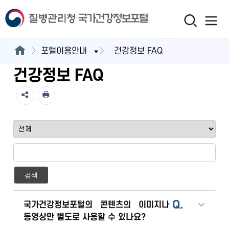
포털이용안내
건강정보 FAQ
건강정보 FAQ
검색
Q.
국가건강정보포털의 콘텐츠의 이미지나
동영상만 별도로 사용할 수 있나요?