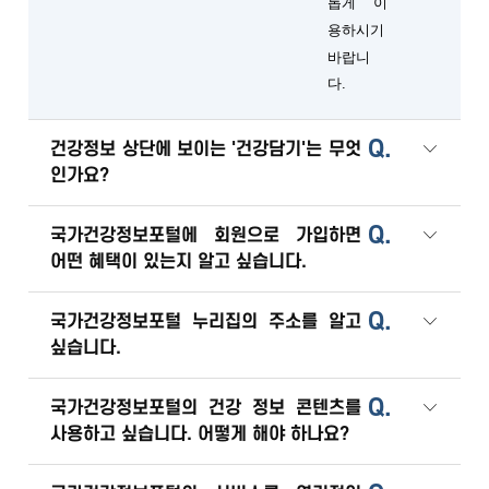
롭게 이
용하시기
바랍니
다.
Q.
건강정보 상단에 보이는 '건강담기'는 무엇
인가요?
Q.
국가건강정보포털에 회원으로 가입하면
어떤 혜택이 있는지 알고 싶습니다.
Q.
국가건강정보포털 누리집의 주소를 알고
싶습니다.
Q.
국가건강정보포털의 건강 정보 콘텐츠를
사용하고 싶습니다. 어떻게 해야 하나요?