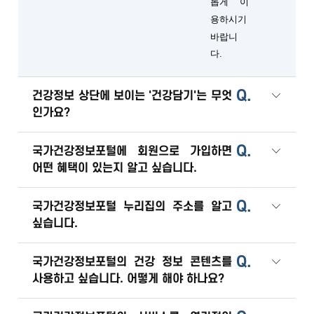
롭게 이
용하시기
바랍니
다.
Q.
건강정보 상단에 보이는 '건강담기'는 무엇
인가요?
Q.
국가건강정보포털에 회원으로 가입하면
어떤 혜택이 있는지 알고 싶습니다.
Q.
국가건강정보포털 누리집의 주소를 알고
싶습니다.
Q.
국가건강정보포털의 건강 정보 콘텐츠를
사용하고 싶습니다. 어떻게 해야 하나요?