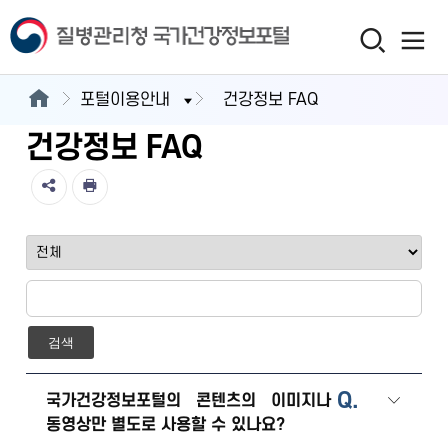
포털이용안내
건강정보 FAQ
건강정보 FAQ
검색
Q.
국가건강정보포털의 콘텐츠의 이미지나
동영상만 별도로 사용할 수 있나요?