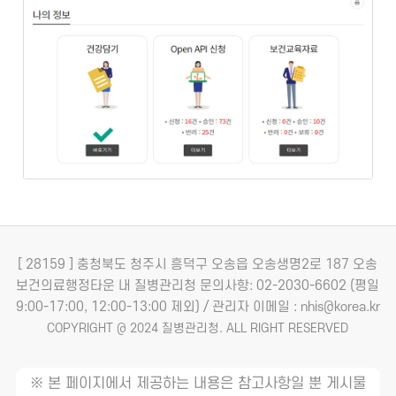
[ 28159 ] 충청북도 청주시 흥덕구 오송읍 오송생명2로 187 오송
보건의료행정타운 내 질병관리청
문의사항: 02-2030-6602 (평일
9:00-17:00, 12:00-13:00 제외) / 관리자 이메일 : nhis@korea.kr
COPYRIGHT @ 2024 질병관리청. ALL RIGHT RESERVED
※ 본 페이지에서 제공하는 내용은 참고사항일 뿐 게시물