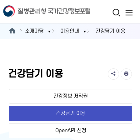
소개마당
이용안내
건강담기 이용
건강담기 이용
건강정보 저작권
건강담기 이용
OpenAPI 신청