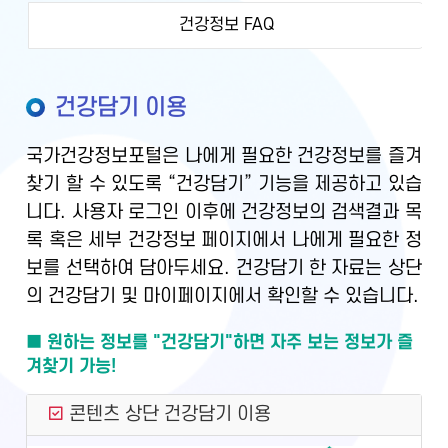
건강정보 FAQ
건강담기 이용
국가건강정보포털은 나에게 필요한 건강정보를 즐겨
찾기 할 수 있도록 “건강담기” 기능을 제공하고 있습
니다. 사용자 로그인 이후에 건강정보의 검색결과 목
록 혹은 세부 건강정보 페이지에서 나에게 필요한 정
보를 선택하여 담아두세요. 건강담기 한 자료는 상단
의 건강담기 및 마이페이지에서 확인할 수 있습니다.
■ 원하는 정보를 "건강담기"하면 자주 보는 정보가 즐
겨찾기 가능!
콘텐츠 상단 건강담기 이용