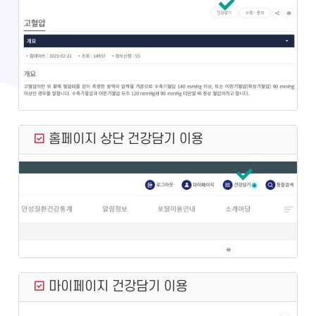
홈페이지 상단 건강담기 이용
마이페이지 건강담기 이용