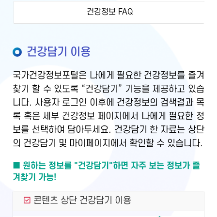
건강정보 FAQ
건강담기 이용
국가건강정보포털은 나에게 필요한 건강정보를 즐겨
찾기 할 수 있도록 “건강담기” 기능을 제공하고 있습
니다. 사용자 로그인 이후에 건강정보의 검색결과 목
록 혹은 세부 건강정보 페이지에서 나에게 필요한 정
보를 선택하여 담아두세요. 건강담기 한 자료는 상단
의 건강담기 및 마이페이지에서 확인할 수 있습니다.
■ 원하는 정보를 "건강담기"하면 자주 보는 정보가 즐
겨찾기 가능!
콘텐츠 상단 건강담기 이용