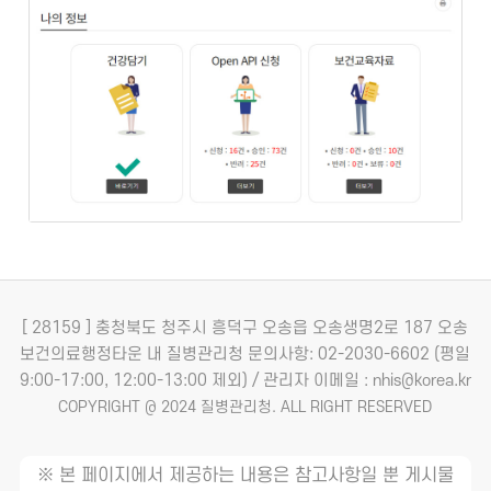
[ 28159 ] 충청북도 청주시 흥덕구 오송읍 오송생명2로 187 오송
보건의료행정타운 내 질병관리청
문의사항: 02-2030-6602 (평일
9:00-17:00, 12:00-13:00 제외) / 관리자 이메일 : nhis@korea.kr
COPYRIGHT @ 2024 질병관리청. ALL RIGHT RESERVED
※ 본 페이지에서 제공하는 내용은 참고사항일 뿐 게시물