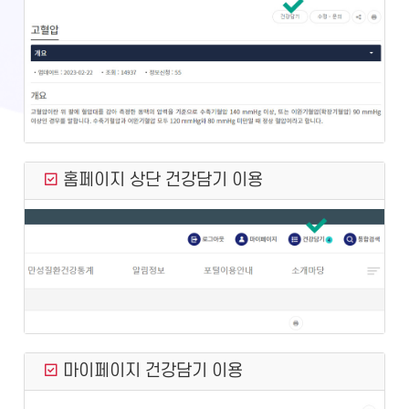
홈페이지 상단 건강담기 이용
마이페이지 건강담기 이용