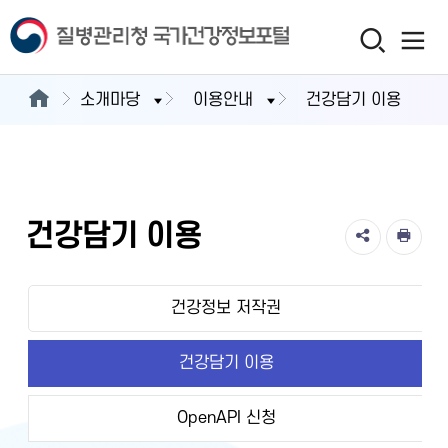
소개마당
이용안내
건강담기 이용
건강담기 이용
건강정보 저작권
건강담기 이용
OpenAPI 신청