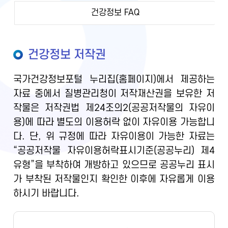
건강정보 FAQ
건강정보 저작권
국가건강정보포털 누리집(홈페이지)에서 제공하는
자료 중에서 질병관리청이 저작재산권을 보유한 저
작물은 저작권법 제24조의2(공공저작물의 자유이
용)에 따라 별도의 이용허락 없이 자유이용 가능합니
다. 단, 위 규정에 따라 자유이용이 가능한 자료는
“공공저작물 자유이용허락표시기준(공공누리) 제4
유형”을 부착하여 개방하고 있으므로 공공누리 표시
가 부착된 저작물인지 확인한 이후에 자유롭게 이용
하시기 바랍니다.