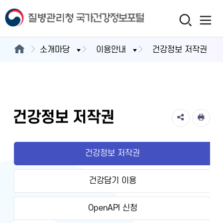
소개마당
이용안내
건강정보 저작권
건강정보 저작권
건강정보 저작권
건강담기 이용
OpenAPI 신청