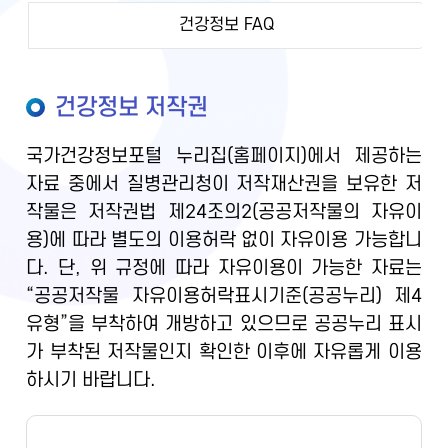
건강정보 FAQ
건강정보 저작권
국가건강정보포털 누리집(홈페이지)에서 제공하는
자료 중에서 질병관리청이 저작재산권을 보유한 저
작물은 저작권법 제24조의2(공공저작물의 자유이
용)에 따라 별도의 이용허락 없이 자유이용 가능합니
다. 단, 위 규정에 따라 자유이용이 가능한 자료는
“공공저작물 자유이용허락표시기준(공공누리) 제4
유형”을 부착하여 개방하고 있으므로 공공누리 표시
가 부착된 저작물인지 확인한 이후에 자유롭게 이용
하시기 바랍니다.