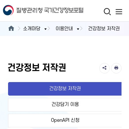
소개마당
이용안내
건강정보 저작권
건강정보 저작권
건강정보 저작권
건강담기 이용
OpenAPI 신청