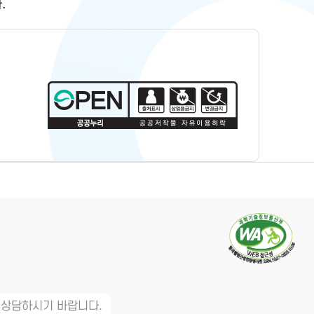
.
 상담하시기 바랍니다.