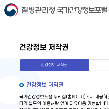
건강정보 저작권
건강정보 저작권
건강정보 저작권
국가건강정보포털 누리집(홈페이지)에서 제공하는
따라 별도의 이용허락 없이 자유이용 가능합니다.