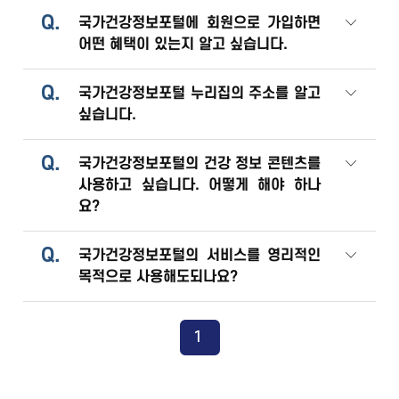
Q.
국가건강정보포털에 회원으로 가입하면
어떤 혜택이 있는지 알고 싶습니다.
Q.
국가건강정보포털 누리집의 주소를 알고
싶습니다.
Q.
국가건강정보포털의 건강 정보 콘텐츠를
사용하고 싶습니다. 어떻게 해야 하나
요?
Q.
국가건강정보포털의 서비스를 영리적인
목적으로 사용해도되나요?
1