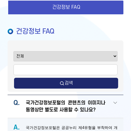
건강정보 FAQ
건강정보 FAQ
검색
Q.
국가건강정보포털의 콘텐츠의 이미지나
동영상만 별도로 사용할 수 있나요?
A.
국가건강정보포털은 공공누리 제4유형을 부착하여 개