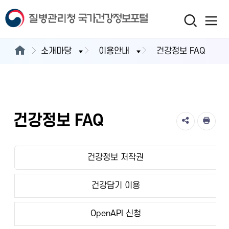
소개마당
이용안내
건강정보 FAQ
건강정보 FAQ
건강정보 저작권
건강담기 이용
OpenAPI 신청