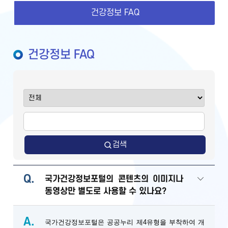
건강정보 FAQ
건강정보 FAQ
검색
Q.
국가건강정보포털의 콘텐츠의 이미지나
동영상만 별도로 사용할 수 있나요?
A.
국가건강정보포털은 공공누리 제4유형을 부착하여 개