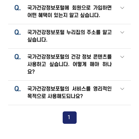
Q.
국가건강정보포털에 회원으로 가입하면
어떤 혜택이 있는지 알고 싶습니다.
Q.
국가건강정보포털 누리집의 주소를 알고
싶습니다.
Q.
국가건강정보포털의 건강 정보 콘텐츠를
사용하고 싶습니다. 어떻게 해야 하나
요?
Q.
국가건강정보포털의 서비스를 영리적인
목적으로 사용해도되나요?
1