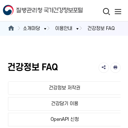
소개마당
이용안내
건강정보 FAQ
건강정보 FAQ
건강정보 저작권
건강담기 이용
OpenAPI 신청