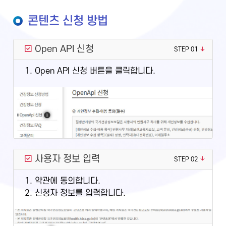
콘텐츠 신청 방법
Open API 신청
STEP 01
1. Open API 신청 버튼을 클릭합니다.
사용자 정보 입력
STEP 02
1. 약관에 동의합니다.
2. 신청자 정보를 입력합니다.