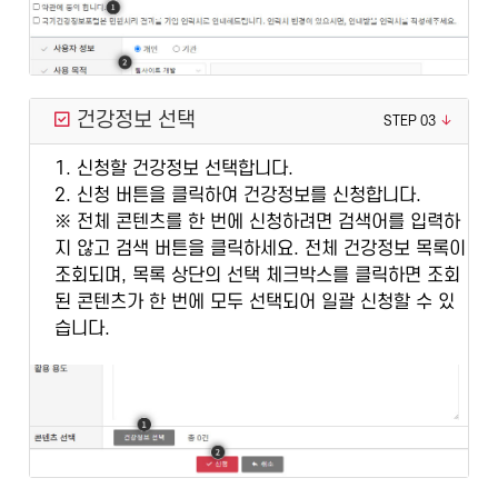
건강정보 선택
STEP 03
1. 신청할 건강정보 선택합니다.
2. 신청 버튼을 클릭하여 건강정보를 신청합니다.
※ 전체 콘텐츠를 한 번에 신청하려면 검색어를 입력하
지 않고 검색 버튼을 클릭하세요. 전체 건강정보 목록이
조회되며, 목록 상단의 선택 체크박스를 클릭하면 조회
된 콘텐츠가 한 번에 모두 선택되어 일괄 신청할 수 있
습니다.