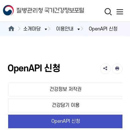
소개마당
이용안내
OpenAPI 신청
OpenAPI 신청
건강정보 저작권
건강담기 이용
OpenAPI 신청