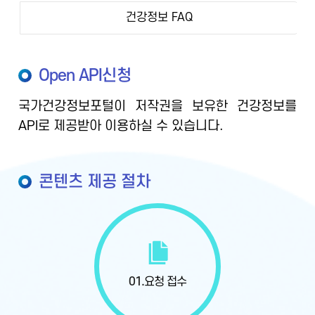
건강정보 FAQ
Open API신청
국가건강정보포털이 저작권을 보유한 건강정보를
API로 제공받아 이용하실 수 있습니다.
콘텐츠 제공 절차
01.
요청 접수