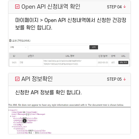
Open API 신청내역 확인
STEP 04
마이페이지 > Open API 신청내역에서 신청한 건강정
보를 확인 합니다.
API 정보확인
STEP 05
신청한 API 정보를 확인 합니다.