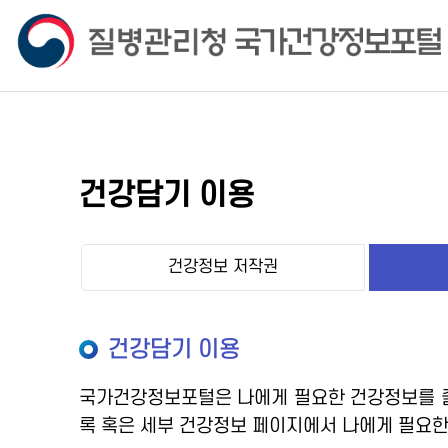
건강담기 이용
건강정보 저작권
건강담기 이용
국가건강정보포털은 나에게 필요한 건강정보를 즐
록 혹은 세부 건강정보 페이지에서 나에게 필요한