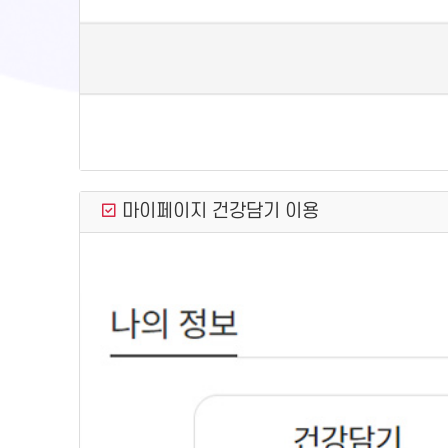
마이페이지 건강담기 이용