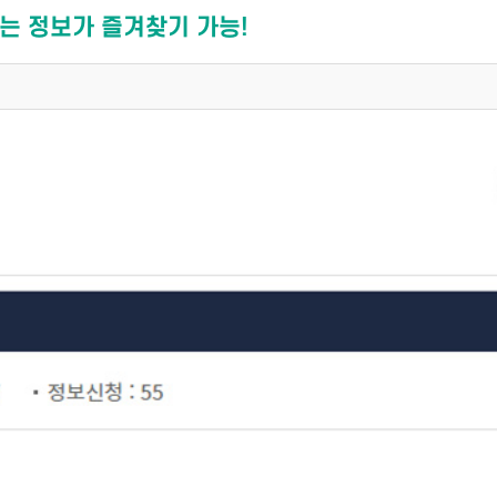
는 정보가 즐겨찾기 가능!