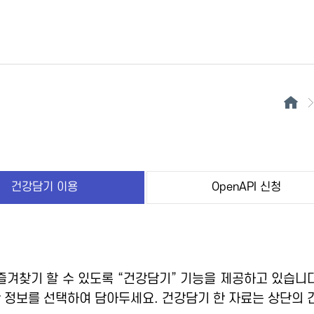
건강담기 이용
OpenAPI 신청
겨찾기 할 수 있도록 “건강담기” 기능을 제공하고 있습니다
 정보를 선택하여 담아두세요. 건강담기 한 자료는 상단의 