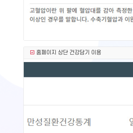
홈페이지 상단 건강담기 이용