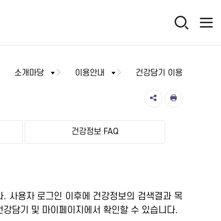
소개마당
이용안내
건강담기 이용
건강정보 FAQ
. 사용자 로그인 이후에 건강정보의 검색결과 목
건강담기 및 마이페이지에서 확인할 수 있습니다.